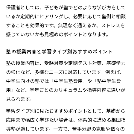
保護者としては、子どもが塾でどのような学び方をして
いるか定期的にヒアリングし、必要に応じて塾側と相談
することも効果的です。無理なく通えるか、ストレスを
感じていないかも見極めのポイントとなります。
塾の授業内容と学習タイプ別おすすめポイント
塾の授業内容は、受験対策や定期テスト対策、基礎学力
の強化など、多様なニーズに対応しています。例えば、
中学生向けの塾では「中学生塾費用」や「塾中学生費
用」など、学年ごとのカリキュラムや指導内容に違いが
見られます。
学習タイプ別に見たおすすめポイントとして、基礎から
応用まで幅広く学びたい場合は、体系的に進める集団指
導塾が適しています。一方で、苦手分野の克服や個々の