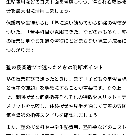
生塾費用などのコスト面を考慮しつつ、得られる成長機
会を最大限に活用しましょう。
保護者や生徒からは「塾に通い始めてから勉強の習慣が
ついた」「苦手科目が克服できた」などの声も多く、塾
の授業は単なる知識の習得にとどまらない幅広い成長に
つながります。
塾の授業選びで迷ったときの判断ポイント
塾の授業選びで迷ったときは、まず「子どもの学習目標
と現在の課題」を明確にすることが重要です。その上
で、集団授業と個別指導それぞれの特徴やメリット・デ
メリットを比較し、体験授業や見学を通じて実際の雰囲
気や講師の指導スタイルを確認しましょう。
また、塾の授業料や中学生塾費用、塾料金などのコスト