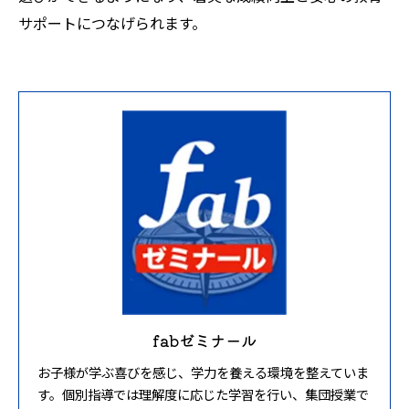
サポートにつなげられます。
fabゼミナール
お子様が学ぶ喜びを感じ、学力を養える環境を整えていま
す。個別指導では理解度に応じた学習を行い、集団授業で