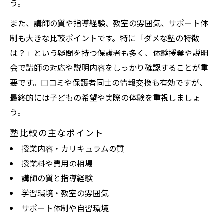
う。
また、講師の質や指導経験、教室の雰囲気、サポート体
制も大きな比較ポイントです。特に「ダメな塾の特徴
は？」という疑問を持つ保護者も多く、体験授業や説明
会で講師の対応や説明内容をしっかり確認することが重
要です。口コミや保護者同士の情報交換も有効ですが、
最終的には子どもの希望や実際の体験を重視しましょ
う。
塾比較の主なポイント
授業内容・カリキュラムの質
授業料や費用の相場
講師の質と指導経験
学習環境・教室の雰囲気
サポート体制や自習環境