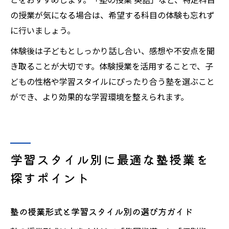
の授業が気になる場合は、希望する科目の体験も忘れず
に行いましょう。
体験後は子どもとしっかり話し合い、感想や不安点を聞
き取ることが大切です。体験授業を活用することで、子
どもの性格や学習スタイルにぴったり合う塾を選ぶこと
ができ、より効果的な学習環境を整えられます。
学習スタイル別に最適な塾授業を
探すポイント
塾の授業形式と学習スタイル別の選び方ガイド