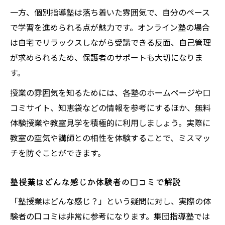
一方、個別指導塾は落ち着いた雰囲気で、自分のペース
で学習を進められる点が魅力です。オンライン塾の場合
は自宅でリラックスしながら受講できる反面、自己管理
が求められるため、保護者のサポートも大切になりま
す。
授業の雰囲気を知るためには、各塾のホームページや口
コミサイト、知恵袋などの情報を参考にするほか、無料
体験授業や教室見学を積極的に利用しましょう。実際に
教室の空気や講師との相性を体験することで、ミスマッ
チを防ぐことができます。
塾授業はどんな感じか体験者の口コミで解説
「塾授業はどんな感じ？」という疑問に対し、実際の体
験者の口コミは非常に参考になります。集団指導塾では