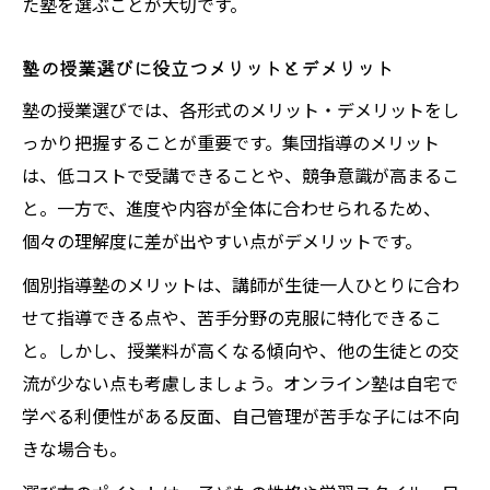
た塾を選ぶことが大切です。
塾の授業選びに役立つメリットとデメリット
塾の授業選びでは、各形式のメリット・デメリットをし
っかり把握することが重要です。集団指導のメリット
は、低コストで受講できることや、競争意識が高まるこ
と。一方で、進度や内容が全体に合わせられるため、
個々の理解度に差が出やすい点がデメリットです。
個別指導塾のメリットは、講師が生徒一人ひとりに合わ
せて指導できる点や、苦手分野の克服に特化できるこ
と。しかし、授業料が高くなる傾向や、他の生徒との交
流が少ない点も考慮しましょう。オンライン塾は自宅で
学べる利便性がある反面、自己管理が苦手な子には不向
きな場合も。