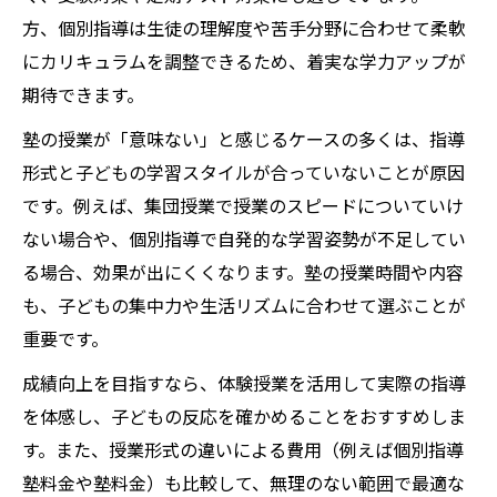
方、個別指導は生徒の理解度や苦手分野に合わせて柔軟
にカリキュラムを調整できるため、着実な学力アップが
期待できます。
塾の授業が「意味ない」と感じるケースの多くは、指導
形式と子どもの学習スタイルが合っていないことが原因
です。例えば、集団授業で授業のスピードについていけ
ない場合や、個別指導で自発的な学習姿勢が不足してい
る場合、効果が出にくくなります。塾の授業時間や内容
も、子どもの集中力や生活リズムに合わせて選ぶことが
重要です。
成績向上を目指すなら、体験授業を活用して実際の指導
を体感し、子どもの反応を確かめることをおすすめしま
す。また、授業形式の違いによる費用（例えば個別指導
塾料金や塾料金）も比較して、無理のない範囲で最適な