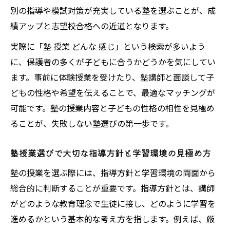
別の指導や模試対策が充実している塾を選ぶことが、成
績アップと志望校合格への近道となります。
実際に「塾 授業 どんな 感じ」という検索が多いよう
に、保護者の多くが子どもに合うかどうかを気にしてい
ます。事前に体験授業を受けたり、塾講師と面談して子
どもの性格や希望を伝えることで、最適なマッチングが
可能です。塾の授業内容と子どもの性格の相性を見極め
ることが、失敗しない塾選びの第一歩です。
塾授業選びで大切な指導方針と学習環境の見極め方
塾の授業を選ぶ際には、指導方針と学習環境の両面から
総合的に判断することが重要です。指導方針とは、講師
がどのような教育理念で生徒に接し、どのように学習を
進めるかという基本的な考え方を指します。例えば、厳