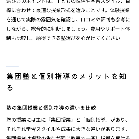
選び方のポイントは、子どもの性格や学習スタイル、目
標に合わせて最適な授業形式を選ぶことです。体験授業
を通じて実際の雰囲気を確認し、口コミや評判も参考に
しながら、総合的に判断しましょう。費用やサポート体
制も比較し、納得できる塾選びを心がけてください。
集団塾と個別指導のメリットを知
る
塾の集団授業と個別指導の違いを比較
塾の授業には主に「集団授業」と「個別指導」があり、
それぞれ学習スタイルや成果に大きな違いがあります。
集団授業は複数の生徒が同じ教室で一斉に指導を受ける