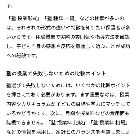
す。
「塾 授業形式」「塾 種類 一覧」などの検索が多いの
は、それぞれの形式の違いや特徴を知りたい保護者が多
いからです。体験授業で実際の雰囲気や指導方法を確認
し、子ども自身の感想や反応を尊重して選ぶことが成功
への秘訣です。
塾の授業で失敗しないための比較ポイント
塾選びで失敗しないためには、いくつかの比較ポイント
を押さえておく必要があります。まず重要なのは、授業
内容やカリキュラムが子どもの目標や学力にマッチして
いるかどうかです。次に、月謝や授業料などの費用面も
無視できません。「塾 授業料 比較」「塾 授業料 相場」
などの情報を活用し、家計とのバランスを考慮しましょ