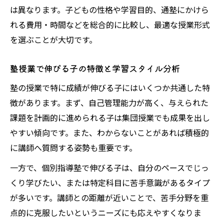
は異なります。子どもの性格や学習目的、通塾にかけら
れる費用・時間などを総合的に比較し、最適な授業形式
を選ぶことが大切です。
塾授業で伸びる子の特徴と学習スタイル分析
塾の授業で特に成績が伸びる子にはいくつか共通した特
徴があります。まず、自己管理能力が高く、与えられた
課題を計画的に進められる子は集団授業でも成果を出し
やすい傾向です。また、わからないことがあれば積極的
に講師へ質問する姿勢も重要です。
一方で、個別指導塾で伸びる子は、自分のペースでじっ
くり学びたい、または特定科目に苦手意識があるタイプ
が多いです。講師との距離が近いことで、苦手分野を重
点的に克服したいというニーズにも応えやすくなりま