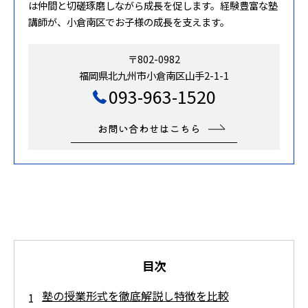
は仲間と切磋琢磨しながら成長を促します。経験豊富な塾
講師が、小倉南区でお子様の成長を支えます。
〒802-0982
福岡県北九州市小倉南区山手2-1-1
093-963-1520
お問い合わせはこちら
目次
塾の授業形式を徹底解説し特徴を比較