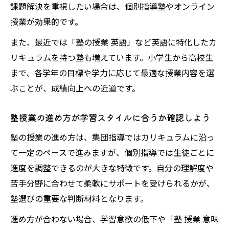
課題解決を重視したい場合は、個別指導塾やオンライン
授業が効果的です。
また、最近では「塾の授業 英語」など英語に特化したカ
リキュラムを持つ塾も増えています。小学生から高校生
まで、各学年の目標や学力に応じて最適な授業内容を選
ぶことが、成績向上への近道です。
塾授業の進め方が学習スタイルに合うか確認しよう
塾の授業の進め方は、集団指導ではカリキュラムに沿っ
て一定のペースで進みますが、個別指導では生徒ごとに
進度を調整できるのが大きな特徴です。自分の理解度や
苦手分野に合わせて柔軟にサポートを受けられるかが、
塾選びの重要な判断材料となります。
進め方が合わない場合、学習意欲の低下や「塾 授業 意味