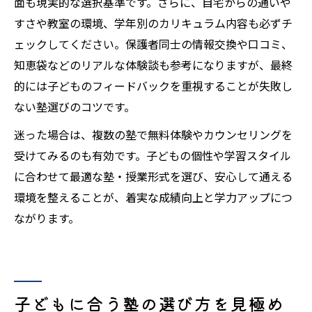
面も現実的な選択基準です。さらに、自宅からの通いや
すさや教室の環境、学年別のカリキュラム内容も必ずチ
ェックしてください。保護者同士の情報交換や口コミ、
知恵袋などのリアルな体験談も参考になりますが、最終
的には子どものフィードバックを重視することが失敗し
ない塾選びのコツです。
迷った場合は、複数の塾で無料体験やカウンセリングを
受けてみるのも有効です。子どもの個性や学習スタイル
に合わせて最適な塾・授業形式を選び、安心して通える
環境を整えることが、着実な成績向上と学力アップにつ
ながります。
子どもに合う塾の選び方を見極め