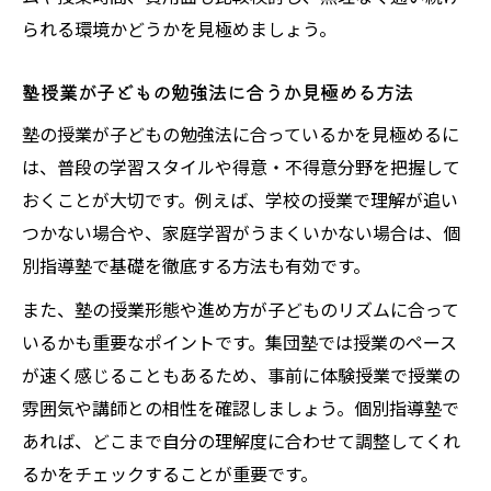
られる環境かどうかを見極めましょう。
塾授業が子どもの勉強法に合うか見極める方法
塾の授業が子どもの勉強法に合っているかを見極めるに
は、普段の学習スタイルや得意・不得意分野を把握して
おくことが大切です。例えば、学校の授業で理解が追い
つかない場合や、家庭学習がうまくいかない場合は、個
別指導塾で基礎を徹底する方法も有効です。
また、塾の授業形態や進め方が子どものリズムに合って
いるかも重要なポイントです。集団塾では授業のペース
が速く感じることもあるため、事前に体験授業で授業の
雰囲気や講師との相性を確認しましょう。個別指導塾で
あれば、どこまで自分の理解度に合わせて調整してくれ
るかをチェックすることが重要です。