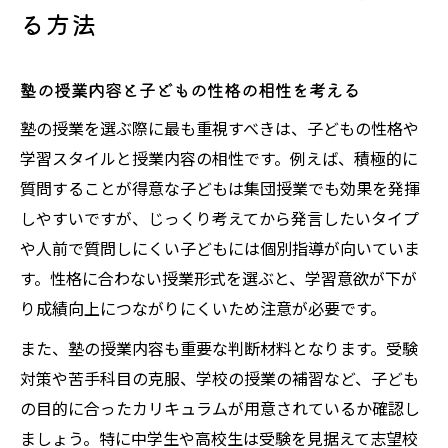
る方法
塾の授業内容と子どもの性格の相性を考える
塾の授業を選ぶ際に最も重視すべきは、子どもの性格や
学習スタイルと授業内容の相性です。例えば、積極的に
質問することが得意な子どもは集団授業でも効果を発揮
しやすいですが、じっくり考えてから発言したいタイプ
や人前で質問しにくい子どもには個別指導が向いていま
す。性格に合わない授業形式を選ぶと、学習意欲が下が
り成績向上につながりにくいため注意が必要です。
また、塾の授業内容も重要な判断材料となります。受験
対策や苦手科目の克服、学校の授業の補習など、子ども
の目的に合ったカリキュラムが用意されているか確認し
ましょう。特に中学生や高校生は受験を見据えて志望校