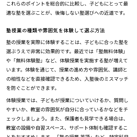
これらのポイントを総合的に比較し、子どもにとって最
適な塾を選ぶことが、後悔しない塾選びへの近道です。
塾授業の種類や雰囲気を体験して選ぶ方法
塾の授業を実際に体験することは、子どもに合った塾を
選ぶうえで非常に効果的です。最近では「塾無料体験」
や「無料体験塾」など、体験授業を実施する塾が増えて
います。体験を通じて、授業の進め方や雰囲気、講師と
の相性などを直接確認できるため、入塾後のミスマッチ
を防ぐことができます。
体験授業では、子どもが授業についていけるか、質問し
やすいか、教室の雰囲気が自分に合っているかなどをチ
ェックしましょう。また、保護者も見学できる場合は、
教室の設備や自習スペース、サポート体制も確認するこ
とをおすすめします。「塾の授業 英語」など、特定科目