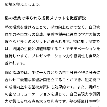
環境を整えましょう。
塾の授業で得られる成長メリットを徹底解説
塾の授業を受けることで、学力向上だけでなく、自己管
理能力や自立心の育成、受験や将来に役立つ学習習慣の
確立など多くのメリットが得られます。特に集団授業で
は、周囲の生徒と切磋琢磨することでモチベーションを
維持しやすく、プレゼンテーション力や協調性も自然と
養われます。
個別指導では、生徒一人ひとりの苦手分野や得意分野に
合わせて最適な学習計画を立てることができ、短期間で
の成績向上や志望校対策にも効果的です。また、講師と
の密なコミュニケーションを通じて、自己表現力や質問
力が鍛えられる点も大きな利点です。塾の授業料や中学