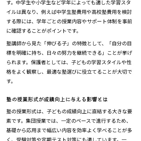
す。中学生や小学生など学年によっても適した学習スタ
イルは異なり、例えば中学生塾費用や高校塾費用を検討
する際には、学年ごとの授業内容やサポート体制を事前
に確認することがポイントです。
塾講師から見た「伸びる子」の特徴として、「自分の目
標を明確に持ち、日々の努力を継続できる」ことが挙げ
られます。保護者としては、子どもの学習スタイルや性
格をよく観察し、最適な塾選びに役立てることが大切で
す。
塾の授業形式が成績向上に与える影響とは
塾の授業形式は、子どもの成績向上に直結する大きな要
素です。集団授業では、一定のペースで進行するため、
基礎から応用まで幅広い内容を効率よく学べることが多
く、受験対策や定期テスト対策にも適しています。一