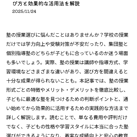
び方と効果的な活用法を解説
2025/11/24
塾の授業選びに悩んだことはありませんか？学校の授業
だけでは学力向上や受験対策が不安だったり、集団塾と
個別指導塾のどちらが子どもに合っているのか迷う場面
も多いでしょう。実際、塾の授業は講師や指導方式、学
習環境などさまざまな違いがあり、選び方を間違えると
十分な成果が得られないことも。本記事では、塾の授業
形式ごとの特徴やメリット・デメリットを徹底比較し、
子どもに最適な塾を見つけるための判断ポイントと、通
い始めてから効果的に活用するための実践的な方法まで
詳しく解説します。読むことで、単なる費用や評判だけ
でなく、子どもの性格や学習スタイルに本当に合った塾
選びができるようになり、着実な成績向上と安心の教育