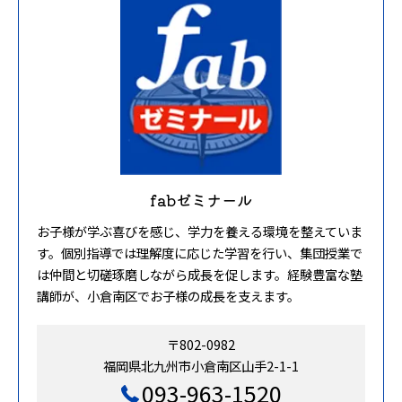
fabゼミナール
お子様が学ぶ喜びを感じ、学力を養える環境を整えていま
す。個別指導では理解度に応じた学習を行い、集団授業で
は仲間と切磋琢磨しながら成長を促します。経験豊富な塾
講師が、小倉南区でお子様の成長を支えます。
〒802-0982
福岡県北九州市小倉南区山手2-1-1
093-963-1520