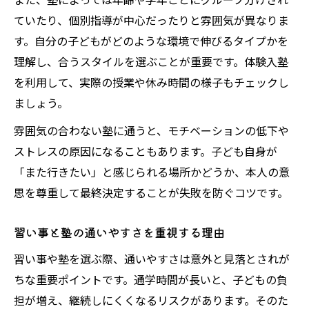
ていたり、個別指導が中心だったりと雰囲気が異なりま
す。自分の子どもがどのような環境で伸びるタイプかを
理解し、合うスタイルを選ぶことが重要です。体験入塾
を利用して、実際の授業や休み時間の様子もチェックし
ましょう。
雰囲気の合わない塾に通うと、モチベーションの低下や
ストレスの原因になることもあります。子ども自身が
「また行きたい」と感じられる場所かどうか、本人の意
思を尊重して最終決定することが失敗を防ぐコツです。
習い事と塾の通いやすさを重視する理由
習い事や塾を選ぶ際、通いやすさは意外と見落とされが
ちな重要ポイントです。通学時間が長いと、子どもの負
担が増え、継続しにくくなるリスクがあります。そのた