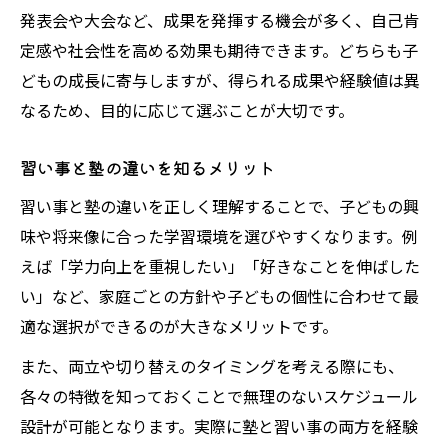
発表会や大会など、成果を発揮する機会が多く、自己肯
定感や社会性を高める効果も期待できます。どちらも子
どもの成長に寄与しますが、得られる成果や経験値は異
なるため、目的に応じて選ぶことが大切です。
習い事と塾の違いを知るメリット
習い事と塾の違いを正しく理解することで、子どもの興
味や将来像に合った学習環境を選びやすくなります。例
えば「学力向上を重視したい」「好きなことを伸ばした
い」など、家庭ごとの方針や子どもの個性に合わせて最
適な選択ができるのが大きなメリットです。
また、両立や切り替えのタイミングを考える際にも、
各々の特徴を知っておくことで無理のないスケジュール
設計が可能となります。実際に塾と習い事の両方を経験