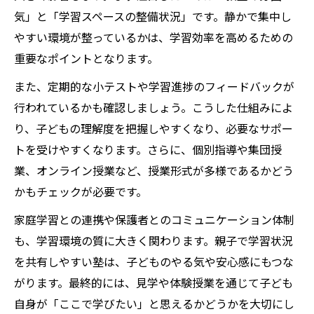
気」と「学習スペースの整備状況」です。静かで集中し
やすい環境が整っているかは、学習効率を高めるための
重要なポイントとなります。
また、定期的な小テストや学習進捗のフィードバックが
行われているかも確認しましょう。こうした仕組みによ
り、子どもの理解度を把握しやすくなり、必要なサポー
トを受けやすくなります。さらに、個別指導や集団授
業、オンライン授業など、授業形式が多様であるかどう
かもチェックが必要です。
家庭学習との連携や保護者とのコミュニケーション体制
も、学習環境の質に大きく関わります。親子で学習状況
を共有しやすい塾は、子どものやる気や安心感にもつな
がります。最終的には、見学や体験授業を通じて子ども
自身が「ここで学びたい」と思えるかどうかを大切にし