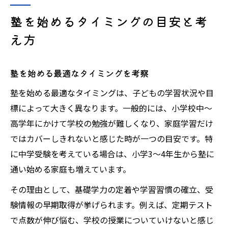
塾を始めるタイミングの目安と考
え方
塾を始める最適なタイミングを考察
塾を始める最適なタイミングは、子どもの学習状況や目
標によって大きく異なります。一般的には、小学校中～
高学年にかけて学校の勉強が難しくなり、家庭学習だけ
ではカバーしきれないと感じた時が一つの目安です。特
に中学受験を考えている場合は、小学3～4年生から塾に
通い始める家庭も増えています。
その理由として、基礎学力の定着や学習習慣の確立、受
験情報の早期取得が挙げられます。例えば、定期テスト
で点数が伸び悩む、学校の授業についていけないと感じ