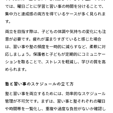
では、曜日ごとに学習と習い事の時間を分けることで、
集中力と達成感の両方を得ているケースが多く見られま
す。
両立を目指す際は、子どもの体調や気持ちの変化にも注
意が必要です。疲れが溜まりすぎていると感じた場合
は、習い事や塾の頻度を一時的に減らすなど、柔軟に対
応しましょう。保護者と子どもが定期的にコミュニケー
ションを取ることで、ストレスを軽減し、学びの質を高
められます。
塾と習い事のスケジュールの立て方
塾と習い事を両立するためには、効率的なスケジュール
管理が不可欠です。まずは、習い事と塾それぞれの曜日
や時間帯を一覧化し、重複や過度な負担がないか確認し