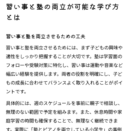
習い事と塾の両立が可能な学び方
とは
習い事と塾を両立させるための工夫
習い事と塾を両立させるためには、まず子どもの興味や
適性をしっかり把握することが大切です。塾は学習面の
フォローや受験対策に特化し、習い事は運動や音楽など
幅広い経験を提供します。両者の役割を明確にし、子ど
もの成長に合わせてバランスよく取り入れることがポイ
ントです。
具体的には、週のスケジュールを事前に親子で相談し、
無理のない範囲で予定を組みます。また、休息時間や家
庭学習の時間も確保することで、無理なく継続できま
す。実際に「塾とピアノを両立している小学生」の事例