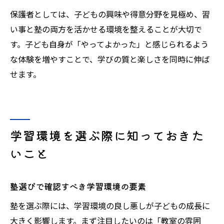
保護者としては、子どもの興味や得意分野を見極め、習
い事と塾の両方を活かせる環境を整えることが大切で
す。子ども自身が「やってよかった」と感じられるよう
な体験を増やすことで、学びの質と楽しさを同時に伸ば
せます。
学習環境を選ぶ際に知っておきた
いこと
塾選びで確認すべき学習環境の要素
塾を選ぶ際には、学習環境の良し悪しが子どもの成長に
大きく影響します。まず注目したいのは「教室の雰囲