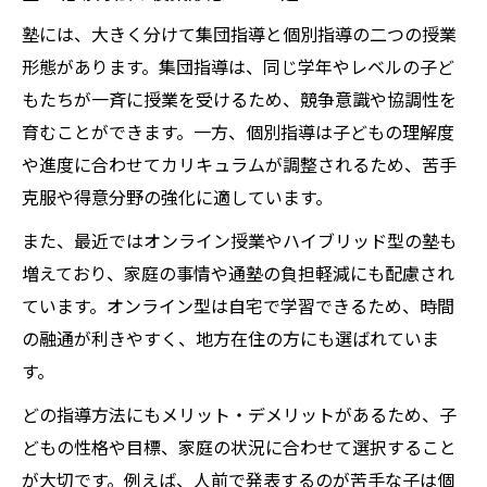
塾には、大きく分けて集団指導と個別指導の二つの授業
形態があります。集団指導は、同じ学年やレベルの子ど
もたちが一斉に授業を受けるため、競争意識や協調性を
育むことができます。一方、個別指導は子どもの理解度
や進度に合わせてカリキュラムが調整されるため、苦手
克服や得意分野の強化に適しています。
また、最近ではオンライン授業やハイブリッド型の塾も
増えており、家庭の事情や通塾の負担軽減にも配慮され
ています。オンライン型は自宅で学習できるため、時間
の融通が利きやすく、地方在住の方にも選ばれていま
す。
どの指導方法にもメリット・デメリットがあるため、子
どもの性格や目標、家庭の状況に合わせて選択すること
が大切です。例えば、人前で発表するのが苦手な子は個