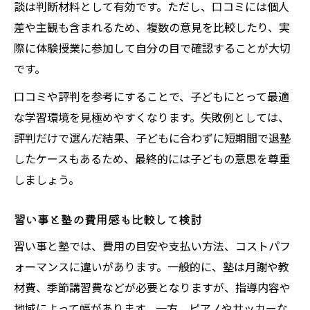
談は判断材料として有効です。ただし、口コミには個人
差や主観も含まれるため、複数の意見を比較したり、実
際に体験授業に参加して自分の目で確認することが大切
です。
口コミや評判を参考にすることで、子どもにとって最適
な学習環境を見極めやすくなります。失敗例としては、
評判だけで選んだ結果、子どもに合わずに短期間で退塾
したケースもあるため、最終的には子どもの意思を尊重
しましょう。
習い事と塾の費用感も比較して検討
習い事と塾では、費用の目安や支払い方法、コストパフ
ォーマンスに違いがあります。一般的に、塾は月謝や教
材費、季節講習費などが必要となりますが、指導内容や
地域によって幅があります。一方、ピアノやサッカーな