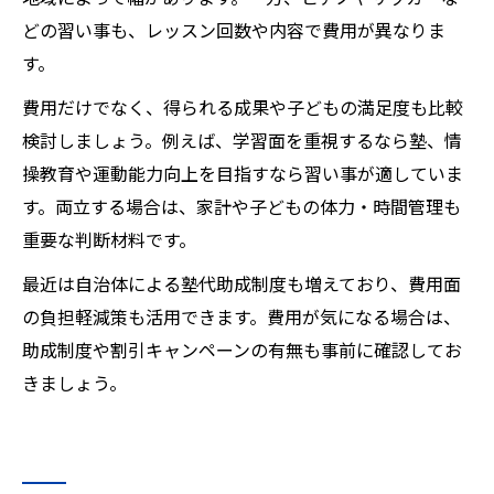
どの習い事も、レッスン回数や内容で費用が異なりま
す。
費用だけでなく、得られる成果や子どもの満足度も比較
検討しましょう。例えば、学習面を重視するなら塾、情
操教育や運動能力向上を目指すなら習い事が適していま
す。両立する場合は、家計や子どもの体力・時間管理も
重要な判断材料です。
最近は自治体による塾代助成制度も増えており、費用面
の負担軽減策も活用できます。費用が気になる場合は、
助成制度や割引キャンペーンの有無も事前に確認してお
きましょう。