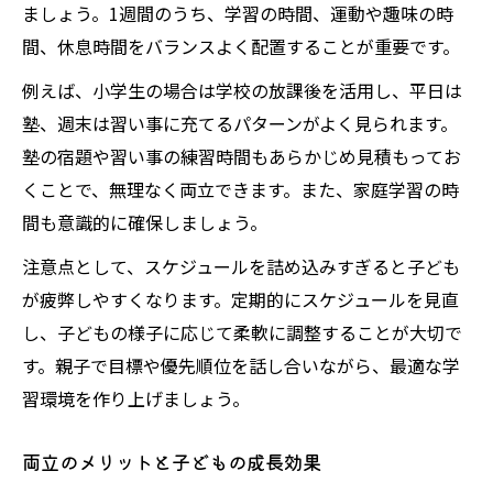
ましょう。1週間のうち、学習の時間、運動や趣味の時
間、休息時間をバランスよく配置することが重要です。
例えば、小学生の場合は学校の放課後を活用し、平日は
塾、週末は習い事に充てるパターンがよく見られます。
塾の宿題や習い事の練習時間もあらかじめ見積もってお
くことで、無理なく両立できます。また、家庭学習の時
間も意識的に確保しましょう。
注意点として、スケジュールを詰め込みすぎると子ども
が疲弊しやすくなります。定期的にスケジュールを見直
し、子どもの様子に応じて柔軟に調整することが大切で
す。親子で目標や優先順位を話し合いながら、最適な学
習環境を作り上げましょう。
両立のメリットと子どもの成長効果