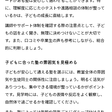
ートがある塾は安心して通わせることができます。特
に、理解度に応じた小テストや進路相談の体制が整って
いるかは、子どもの成長に直結します。
講師やサポート体制を確認する際の注意点として、子ど
もの話をよく聞き、無理に決めつけないことが大切で
す。また、口コミや卒業生の声も参考にしながら、総合
的に判断しましょう。
子どもに合った塾の雰囲気を見極める
子どもが安心して通える塾を選ぶには、教室全体の雰囲
気や生徒同士の関係性に注目しましょう。明るく活気が
ありつつも、集中できる環境が整っているかがポイント
です。見学時には、子どもの表情や反応をよく観察し、
自然体で過ごせるかを確認してください。
また、塾によっては年齢や学年ごとにグループ分けされ