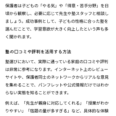
保護者は子どもの「やる気」や「得意・苦手分野」を日
頃から観察し、必要に応じて先生や塾スタッフと相談し
ましょう。成功事例として、子どもの性格に合った塾を
選んだことで、学習意欲が大きく向上したという声も多
く聞かれます。
塾の口コミや評判を活用する方法
塾選びにおいて、実際に通っている家庭の口コミや評判
は非常に参考になります。インターネット上のレビュー
サイトや、保護者同士のネットワークからリアルな意見
を集めることで、パンフレットや公式情報だけではわか
らない実態を知ることができます。
例えば、「先生が親身に対応してくれる」「授業がわか
りやすい」「宿題の量が多すぎる」など、具体的な体験