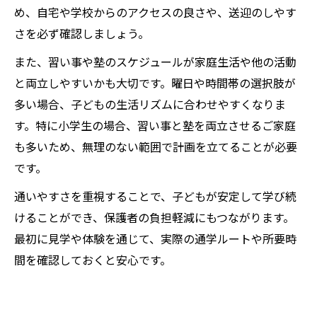
め、自宅や学校からのアクセスの良さや、送迎のしやす
さを必ず確認しましょう。
また、習い事や塾のスケジュールが家庭生活や他の活動
と両立しやすいかも大切です。曜日や時間帯の選択肢が
多い場合、子どもの生活リズムに合わせやすくなりま
す。特に小学生の場合、習い事と塾を両立させるご家庭
も多いため、無理のない範囲で計画を立てることが必要
です。
通いやすさを重視することで、子どもが安定して学び続
けることができ、保護者の負担軽減にもつながります。
最初に見学や体験を通じて、実際の通学ルートや所要時
間を確認しておくと安心です。