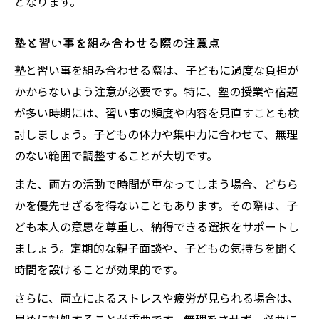
となります。
塾と習い事を組み合わせる際の注意点
塾と習い事を組み合わせる際は、子どもに過度な負担が
かからないよう注意が必要です。特に、塾の授業や宿題
が多い時期には、習い事の頻度や内容を見直すことも検
討しましょう。子どもの体力や集中力に合わせて、無理
のない範囲で調整することが大切です。
また、両方の活動で時間が重なってしまう場合、どちら
かを優先せざるを得ないこともあります。その際は、子
ども本人の意思を尊重し、納得できる選択をサポートし
ましょう。定期的な親子面談や、子どもの気持ちを聞く
時間を設けることが効果的です。
さらに、両立によるストレスや疲労が見られる場合は、