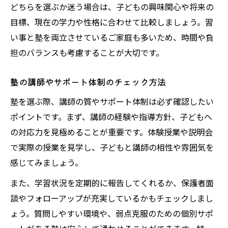
どちらを選ぶか迷う場合は、子どもの興味関心や将来の
目標、現在の学力や性格に合わせて比較しましょう。習
い事と塾を両立させているご家庭も多いため、時間や負
担のバランスも考慮することが大切です。
塾の講師やサポート体制のチェック方法
塾を選ぶ際、講師の質やサポート体制は必ず確認したい
ポイントです。まず、講師の経験や指導方針、子どもへ
の対応力を見極めることが重要です。体験授業や説明会
で実際の授業を見学し、子どもと講師の相性や雰囲気を
感じてみましょう。
また、学習状況を定期的に報告してくれるか、保護者面
談やフォローアップが充実しているかもチェックしまし
ょう。質問しやすい環境や、弱点克服のための個別サポ