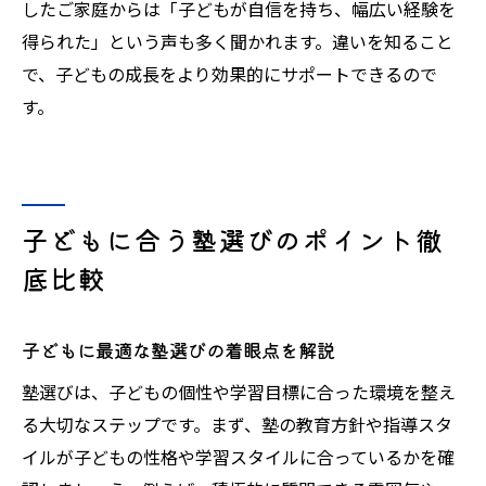
したご家庭からは「子どもが自信を持ち、幅広い経験を
得られた」という声も多く聞かれます。違いを知ること
で、子どもの成長をより効果的にサポートできるので
す。
子どもに合う塾選びのポイント徹
底比較
子どもに最適な塾選びの着眼点を解説
塾選びは、子どもの個性や学習目標に合った環境を整え
る大切なステップです。まず、塾の教育方針や指導スタ
イルが子どもの性格や学習スタイルに合っているかを確