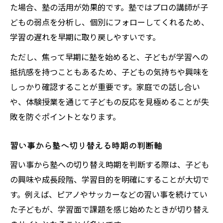
た場合、塾の活用が効果的です。塾ではプロの講師が子
どもの弱点を分析し、個別にフォローしてくれるため、
学習の遅れを早期に取り戻しやすいです。
ただし、焦って早期に塾を始めると、子どもが学習への
抵抗感を持つこともあるため、子どもの気持ちや興味を
しっかり確認することが重要です。家庭での話し合い
や、体験授業を通じて子どもの反応を見極めることが失
敗を防ぐポイントとなります。
習い事から塾へ切り替える時期の判断軸
習い事から塾への切り替え時期を判断する際は、子ども
の興味や成長段階、学習目的を明確にすることが大切で
す。例えば、ピアノやサッカーなどの習い事を続けてい
た子どもが、学習面で課題を感じ始めたときが切り替え