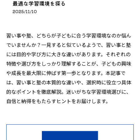
最適な学習環境を探る
2025/11/10
習い事や塾、どちらが子どもに合う学習環境なのか悩ん
でいませんか？一見すると似ているようで、習い事と塾
には目的や学び方に大きな違いがあります。それぞれの
特徴や選び方をしっかり理解することが、子どもの興味
や成長を最大限に伸ばす第一歩となります。本記事で
は、習い事と塾の本質的な違いや、選択時に役立つ具体
的なポイントを徹底解説。迷いがちな学習環境選びに、
自信と納得をもたらすヒントをお届けします。