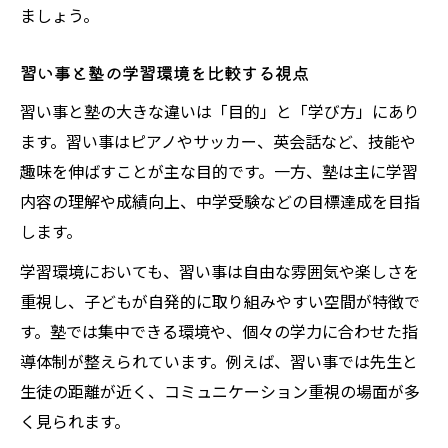
ましょう。
習い事と塾の学習環境を比較する視点
習い事と塾の大きな違いは「目的」と「学び方」にあり
ます。習い事はピアノやサッカー、英会話など、技能や
趣味を伸ばすことが主な目的です。一方、塾は主に学習
内容の理解や成績向上、中学受験などの目標達成を目指
します。
学習環境においても、習い事は自由な雰囲気や楽しさを
重視し、子どもが自発的に取り組みやすい空間が特徴で
す。塾では集中できる環境や、個々の学力に合わせた指
導体制が整えられています。例えば、習い事では先生と
生徒の距離が近く、コミュニケーション重視の場面が多
く見られます。