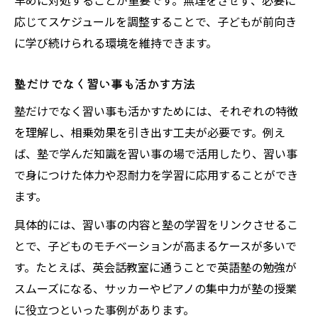
早めに対処することが重要です。無理をさせず、必要に
応じてスケジュールを調整することで、子どもが前向き
に学び続けられる環境を維持できます。
塾だけでなく習い事も活かす方法
塾だけでなく習い事も活かすためには、それぞれの特徴
を理解し、相乗効果を引き出す工夫が必要です。例え
ば、塾で学んだ知識を習い事の場で活用したり、習い事
で身につけた体力や忍耐力を学習に応用することができ
ます。
具体的には、習い事の内容と塾の学習をリンクさせるこ
とで、子どものモチベーションが高まるケースが多いで
す。たとえば、英会話教室に通うことで英語塾の勉強が
スムーズになる、サッカーやピアノの集中力が塾の授業
に役立つといった事例があります。