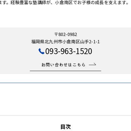
ます。経験豊富な塾講師が、小倉南区でお子様の成長を支えます。
〒802-0982
福岡県北九州市小倉南区山手2-1-1
093-963-1520
お問い合わせはこちら
目次