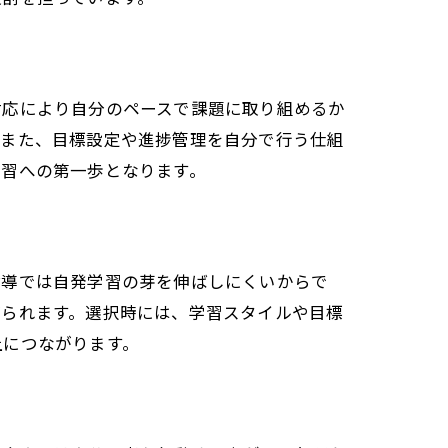
対応により自分のペースで課題に取り組めるか
。また、目標設定や進捗管理を自分で行う仕組
学習への第一歩となります。
指導では自発学習の芽を伸ばしにくいからで
げられます。選択時には、学習スタイルや目標
上につながります。