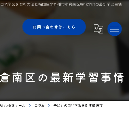
で自発学習を育む方法と福岡県北九州市小倉南区横代北町の最新学習事情
お問い合わせはこちら
倉南区の最新学習事情
fabゼミナール
コラム
子どもの自発学習を促す塾選び