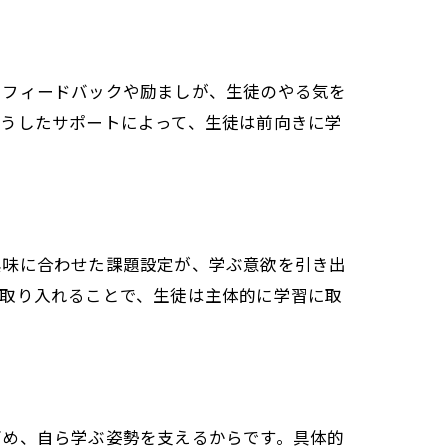
たフィードバックや励ましが、生徒のやる気を
こうしたサポートによって、生徒は前向きに学
興味に合わせた課題設定が、学ぶ意欲を引き出
を取り入れることで、生徒は主体的に学習に取
高め、自ら学ぶ姿勢を支えるからです。具体的