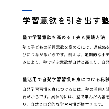
学習意欲を引き出す
塾で学習意欲を高める工夫と実践方法
塾で子どもの学習意欲を高めるには、達成感
びにつながるからです。例えば、定期的な小
みにより、塾で学ぶ意欲が自然と高まり、自
塾活用で自発学習習慣を身につける秘
自発学習習慣を身につけるには、塾の活用方
要だからです。具体的には、塾で学んだ内容を
り、自然と自発的な学習習慣が根付きます。