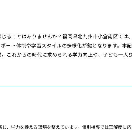
感じることはありませんか？福岡県北九州市小倉南区では
サポート体制や学習スタイルの多様化が鍵となります。本
説。これからの時代に求められる学力向上や、子ども一人
感じ、学力を養える環境を整えています。個別指導では理解度に応