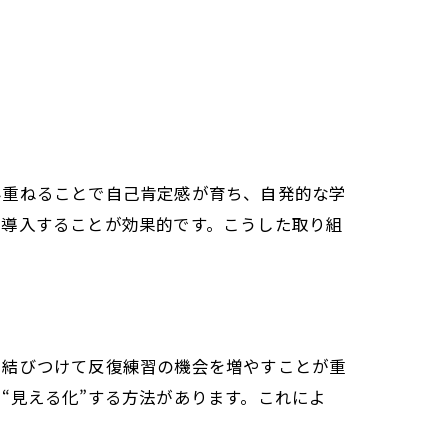
み重ねることで自己肯定感が育ち、自発的な学
を導入することが効果的です。こうした取り組
を結びつけて反復練習の機会を増やすことが重
“見える化”する方法があります。これによ