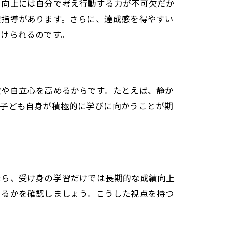
力向上には自分で考え行動する力が不可欠だか
理指導があります。さらに、達成感を得やすい
つけられるのです。
欲や自立心を高めるからです。たとえば、静か
、子ども自身が積極的に学びに向かうことが期
なら、受け身の学習だけでは長期的な成績向上
あるかを確認しましょう。こうした視点を持つ