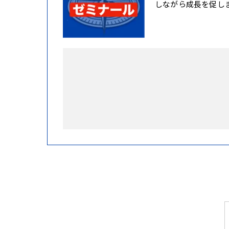
しながら成長を促し