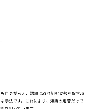
ども自身が考え、課題に取り組む姿勢を促す環
的な手法です。これにより、知識の定着だけで
役割を担っています。