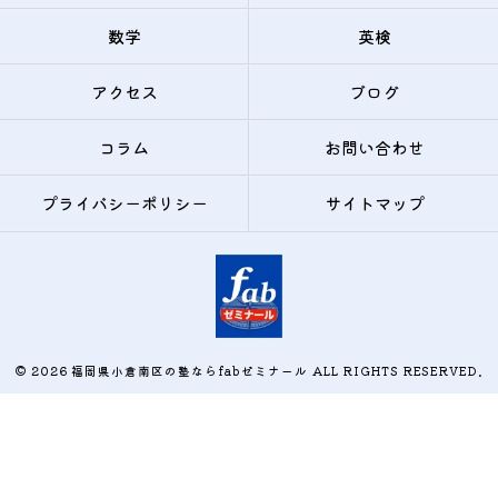
数学
英検
アクセス
ブログ
コラム
お問い合わせ
プライバシーポリシー
サイトマップ
© 2026 福岡県小倉南区の塾ならfabゼミナール ALL RIGHTS RESERVED.