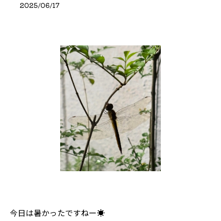
2025/06/17
今日は暑かったですねー☀️