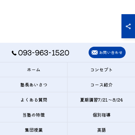
093-963-1520
お問い合わせ
ホーム
コンセプト
塾長あいさつ
コース紹介
よくある質問
夏期講習7/21〜8/24
当塾の特徴
個別指導
集団授業
英語