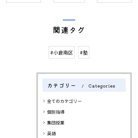
関連タグ
#小倉南区
#塾
カテゴリー
Categories
全てのカテゴリー
個別指導
集団授業
英語